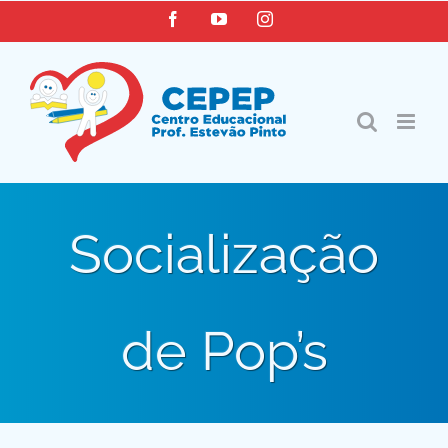
 bonusu veren siteler 2026
Ir
History The Professor Estevão Pinto Educational Center was
stake
jojobet
jojobet
yeni deneme 
Facebook
YouTube
Instagram
para
founded in 1956, from the Christian spirit of Professor
o
Estevão Pinto's family, who, sensitive to social causes,
conteúdo
donated part of the farm where he lived to establish an
institution to support children from the Serra neighborhood
in Belo Horizonte/MG. The inauguration took place on
August 3, 1961. The institution serves 340 children aged
between nursery and 4 years old, of both sexes, full-time.
Socialização
CEPEP is a non-profit civil entity and holder of the Certificate
of Entity for Philanthropic Purposes.
de Pop’s