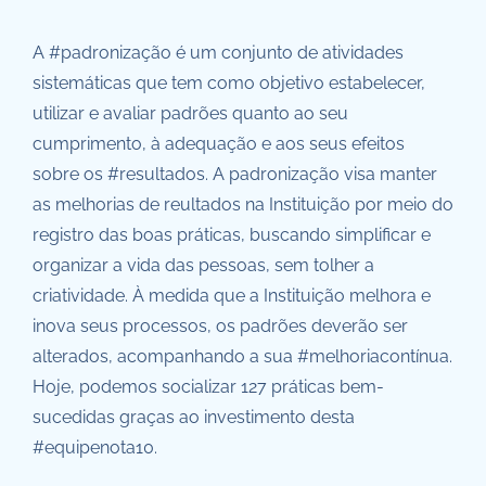
A
#padronização
é um conjunto de atividades
sistemáticas que tem como objetivo estabelecer,
utilizar e avaliar padrões quanto ao seu
cumprimento, à adequação e aos seus efeitos
sobre os
#resultados
. A padronização visa manter
as melhorias de reultados na Instituição por meio do
registro das boas práticas, buscando simplificar e
organizar a vida das pessoas, sem tolher a
criatividade. À medida que a Instituição melhora e
inova seus processos, os padrões deverão ser
alterados, acompanhando a sua #melhoriacontínua.
Hoje, podemos socializar 127 práticas bem-
sucedidas graças ao investimento desta
#equipenota10
.