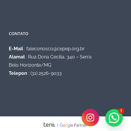
Slot Deposit Dana
Situs Pusakabet
Pusakabet Daftar
Slot
Seputar Slot Online
CONTATO
E-Mail
:
faleconosco@cepep.org.br
Alamat
: Rua Dona Cecília, 340 – Serra
Belo Horizonte/MG
Telepon
: (31) 2526-9033
scobet999
tt4d
https://itamarajunews.com.br/wp-content/fonts
gwin4d
bewin999
gwin4d
1
tt4d
gwin4d