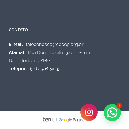
Slot
Seputar Slot Online
CONTATO
E-Mail
:
faleconosco@cepep.org.br
Alamat
: Rua Dona Cecília, 340 – Serra
Belo Horizonte/MG
Telepon
: (31) 2526-9033
scobet999
tt4d
https://itamarajunews.com.br/wp-content/fonts
gwin4d
bewin999
gwin4d
1
tt4d
gwin4d