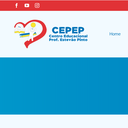
 bonusu veren siteler 2026
Ir
History The Professor Estevão Pinto Educational Center was fo
jojobet
jojobet
yeni deneme bonu
Facebook
YouTube
Instagram
para
of the farm where he lived to establish an institution to su
o
institution serves 340 children aged between nursery and 4 year
conteúdo
Purposes.
Home