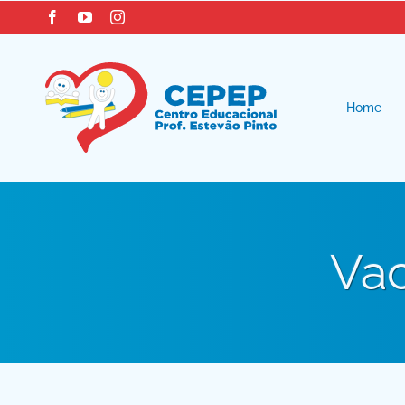
 bonusu veren siteler 2026
Ir
History The Professor Estevão Pinto Educational Center was fo
stake
jojobet
jojobet
yeni deneme
Facebook
YouTube
Instagram
para
of the farm where he lived to establish an institution to su
o
institution serves 340 children aged between nursery and 4 year
conteúdo
Purposes.
Home
Vac