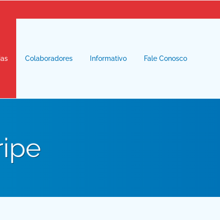
 Pinto's family, who, sensitive to social causes, donated part
royalbet
dizipal
Padişahbet
kingroyal
grandpashabet
casibom
j
MG. The inauguration took place on August 3, 1961. The
ity and holder of the Certificate of Entity for Philanthropic
ias
Colaboradores
Informativo
Fale Conosco
ripe