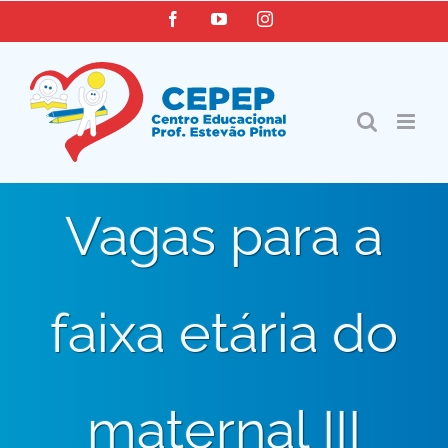
siteler 2026
Ir
History The Professor Estevão Pinto Educational Center was
jojobet
yeni deneme bonusu
1xbet giriş
Hitbet
Diz
Facebook
YouTube
Instagram
para
founded in 1956, from the Christian spirit of Professor
o
Estevão Pinto's family, who, sensitive to social causes,
conteúdo
donated part of the farm where he lived to establish an
institution to support children from the Serra neighborhood
in Belo Horizonte/MG. The inauguration took place on
August 3, 1961. The institution serves 340 children aged
between nursery and 4 years old, of both sexes, full-time.
Vagas para a
CEPEP is a non-profit civil entity and holder of the Certificate
of Entity for Philanthropic Purposes.
faixa etária do
maternal III