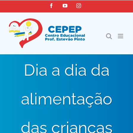
 bonusu veren siteler 2026
Ir
History The Professor Estevão Pinto Educational Center was
jojobet
jojobet
yeni deneme bonu
Facebook
YouTube
Instagram
para
founded in 1956, from the Christian spirit of Professor
o
Estevão Pinto's family, who, sensitive to social causes,
conteúdo
donated part of the farm where he lived to establish an
institution to support children from the Serra neighborhood
in Belo Horizonte/MG. The inauguration took place on
August 3, 1961. The institution serves 340 children aged
between nursery and 4 years old, of both sexes, full-time.
Dia a dia da
CEPEP is a non-profit civil entity and holder of the Certificate
of Entity for Philanthropic Purposes.
alimentação
das crianças