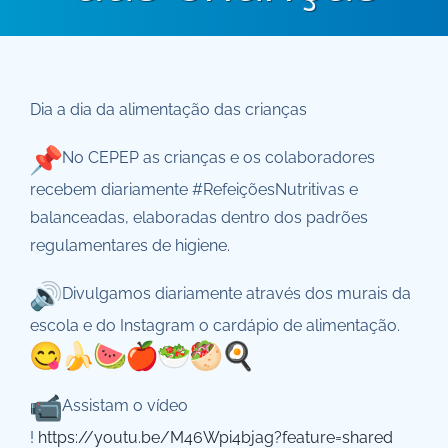
Dia a dia da alimentação das crianças
No CEPEP as crianças e os colaboradores
recebem diariamente #RefeiçõesNutritivas e
balanceadas, elaboradas dentro dos padrões
regulamentares de higiene.
Divulgamos diariamente através dos murais da
escola e do Instagram o cardápio de alimentação.
Assistam o vídeo
!
https://youtu.be/M46Wpi4bjag?
feature=shared